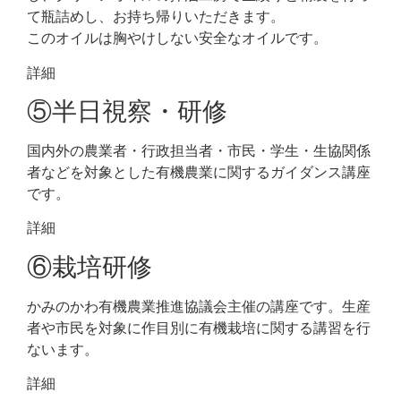
て瓶詰めし、お持ち帰りいただきます。
このオイルは胸やけしない安全なオイルです。
詳細
⑤半日視察・研修
国内外の農業者・行政担当者・市民・学生・生協関係
者などを対象とした有機農業に関するガイダンス講座
です。
詳細
⑥栽培研修
かみのかわ有機農業推進協議会主催の講座です。生産
者や市民を対象に作目別に有機栽培に関する講習を行
ないます。
詳細