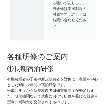
る狙いがあります。
当研修は支援制度の
対象です。詳しくは
お問い合わせくださ
い。
各種研修のご案内
①長期宿泊研修
有機農業者の子弟や新規就農者を対象に、実習を中心
とした1年～2年間の宿泊研修です。
平成24年度から新規就農者研修支援制度が発足しまし
た。研修機関などで就農に向けて研修を受ける就農希
望者に補助金が交付されるものです。