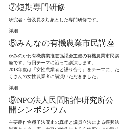
⑦短期専門研修
研究者・普及員を対象とした専門研修です。
詳細
⑧みんなの有機農業市民講座
かみのかわ有機農業推進協議会主催の有機農業市民講
座です。毎回テーマに沿って講演します。
2018年度は『女性農業者と語り合う』をテーマに、た
くさんの女性農業者に講演いただきました。
詳細
⑨NPO法人民間稲作研究所公
開シンポジウム
主要農作物種子法廃止の真相と議員立法による振興法