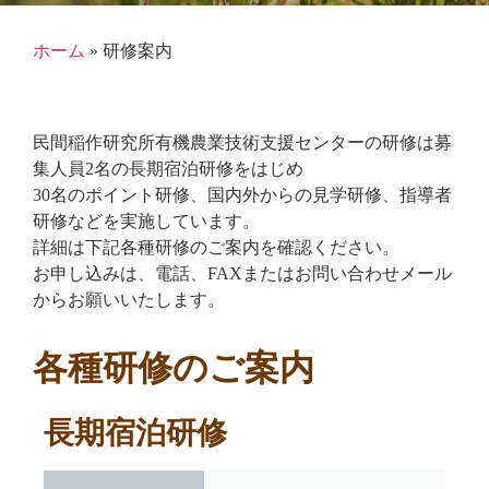
ホーム
»
研修案内
民間稲作研究所有機農業技術支援センターの研修は募
集人員2名の長期宿泊研修をはじめ
30名のポイント研修、国内外からの見学研修、指導者
研修などを実施しています。
詳細は下記各種研修のご案内を確認ください。
お申し込みは、電話、FAXまたはお問い合わせメール
からお願いいたします。
各種研修のご案内
長期宿泊研修