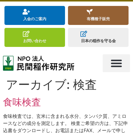
入会のご案内
有機種子販売
お問い合わせ
日本の稲作を守る会
アーカイブ:
検査
食味検査
食味検査では、玄米に含まれる水分、タンパク質、アミロ
ースなどの成分を測定します。 検査ご希望の方は、下記申
込書をダウンロードし、お電話またはFAX、メールで申し