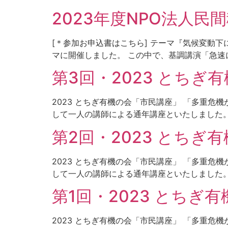
2023年度NPO法人
[＊参加お申込書はこちら] テーマ『気候変動
マに開催しました。 この中で、基調講演「急速に
第3回・2023 とちぎ
2023 とちぎ有機の会「市民講座」 「多重危
して一人の講師による通年講座といたしました。
第2回・2023 とちぎ
2023 とちぎ有機の会「市民講座」 「多重危
して一人の講師による通年講座といたしました。
第1回・2023 とちぎ
2023 とちぎ有機の会「市民講座」 「多重危機