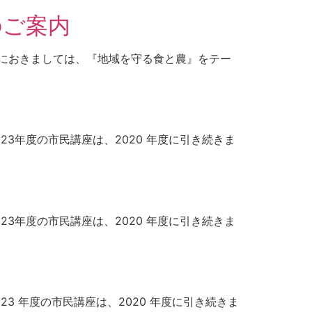
のご案内
ムにおきましては、『地域を守る食と農』をテー
23年度の市民講座は、2020 年度に引き続きま
23年度の市民講座は、2020 年度に引き続きま
3 年度の市民講座は、2020 年度に引き続きま